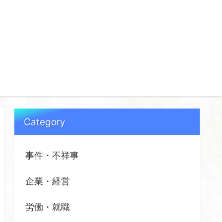
Category
事件・不祥事
企業・経営
労働・就職