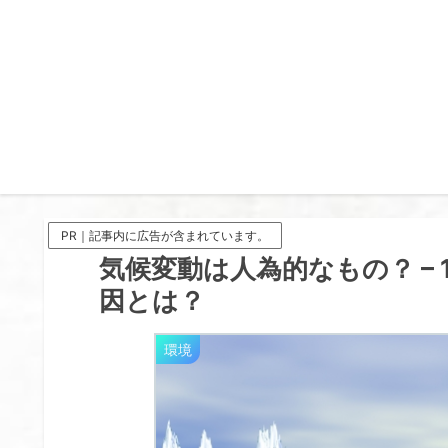
PR｜記事内に広告が含まれています。
気候変動は人為的なもの？ –
因とは？
環境