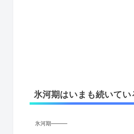
氷河期はいまも続いてい
氷河期———