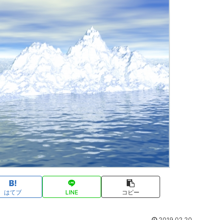
はてブ
LINE
コピー
2019.02.20