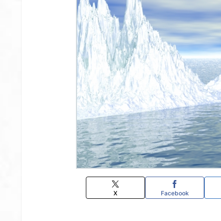
X
Facebook