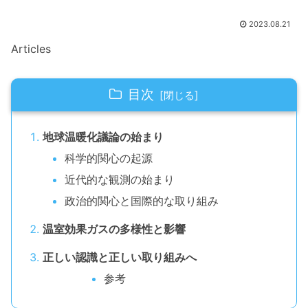
2023.08.21
Articles
目次
地球温暖化議論の始まり
科学的関心の起源
近代的な観測の始まり
政治的関心と国際的な取り組み
温室効果ガスの多様性と影響
正しい認識と正しい取り組みへ
参考