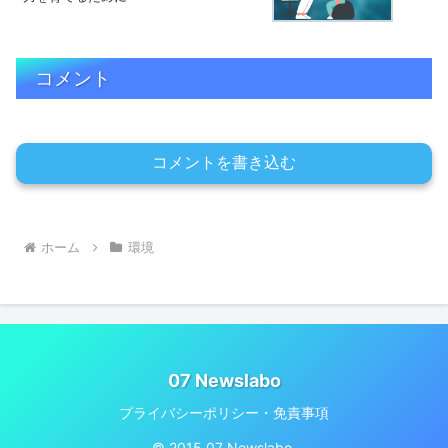
コメント
コメントを書き込む
ホーム
環境
07 Newslabo
プライバシーポリシー・免責事項
© 2015 07 Newslabo.