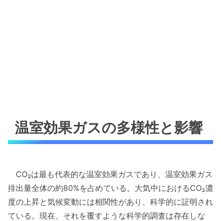
温室効果ガスの多様性と影響
CO₂は最も代表的な温室効果ガスであり、温室効果ガス
排出量全体の約80%を占めている。大気中におけるCO₂濃
度の上昇と気候変動には相関性があり、科学的に証明され
ている。現在、それを覆すような科学的調査は存在しな