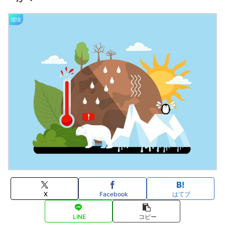
環境
X
Facebook
はてブ
LINE
コピー