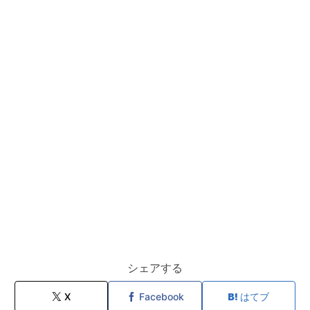
シェアする
X
Facebook
はてブ