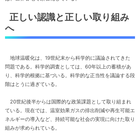
正しい認識と正しい取り組み
へ
地球温暖化は、19世紀末から科学的に議論されてきた
問題である。科学的調査としては、60年以上の蓄積があ
り、科学的根拠に基づいる。科学的な正当性を議論する段
階はとうに過ぎている。
20世紀後半からは国際的な政策課題として取り組まれ
ている。現在では、温室効果ガスの排出削減や再生可能エ
ネルギーの導入など、持続可能な社会の実現に向けた取り
組みが求められている。