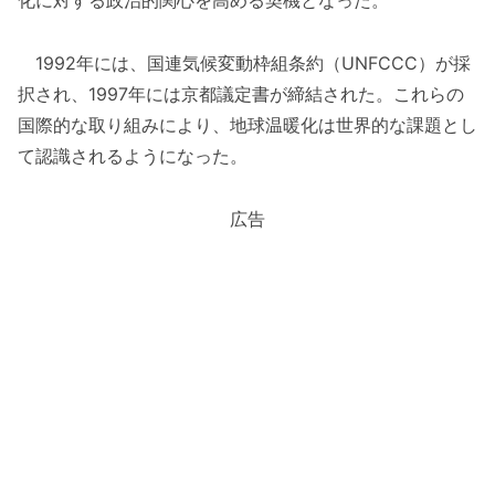
化に対する政治的関心を高める契機となった。
1992年には、国連気候変動枠組条約（UNFCCC）が採
択され、1997年には京都議定書が締結された。これらの
国際的な取り組みにより、地球温暖化は世界的な課題とし
て認識されるようになった。
広告