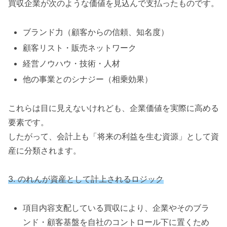
買収企業が次のような価値を見込んで支払ったものです。
ブランド力（顧客からの信頼、知名度）
顧客リスト・販売ネットワーク
経営ノウハウ・技術・人材
他の事業とのシナジー（相乗効果）
これらは目に見えないけれども、企業価値を実際に高める
要素です。
したがって、会計上も「将来の利益を生む資源」として資
産に分類されます。
3. のれんが資産として計上されるロジック
項目内容支配している買収により、企業やそのブラ
ンド・顧客基盤を自社のコントロール下に置くため