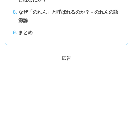
なぜ「のれん」と呼ばれるのか？ – のれんの語
源論
まとめ
広告