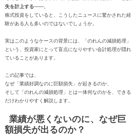
失を計上する
——。
株式投資をしていると、こうしたニュースに驚かされた経
験がある人も多いのではないでしょうか。
実はこのようなケースの背景には、「のれんの減損処理」
という、投資家にとって盲点になりやすい会計処理が隠れ
ていることがあります。
この記事では、
なぜ「業績好調なのに巨額損失」が起きるのか、
そして「のれんの減損処理」とは一体何なのかを、できる
だけわかりやすく解説します。
業績が悪くないのに、なぜ巨
額損失が出るのか？