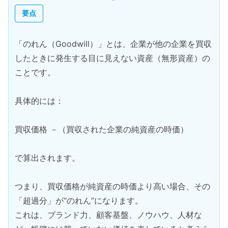
要点
「のれん（Goodwill）」とは、企業が他の企業を買収
したときに発生する目に見えない資産（無形資産）の
ことです。
具体的には：
買収価格 －（買収された企業の純資産の時価）
で算出されます。
つまり、買収価格が純資産の時価より高い場合、その
「超過分」が“のれん”になります。
これは、ブランド力、顧客基盤、ノウハウ、人材な