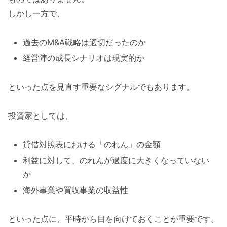
しかし一方で、
過去のM&A戦略は適切だったのか
経営陣の成長シナリオは現実的か
といった点を見直す重要なシグナルでもあります。
投資家としては、
貸借対照表における「のれん」の金額
利益に対して、のれんが過度に大きくなっていない
か
海外事業や買収事業の収益性
といった点に、平時から目を向けておくことが重要です。