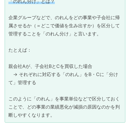
「のれん分け」とは？
企業グループなどで、のれんをどの事業や子会社に帰
属させるか（＝どこで価値を生み出すか）を区分して
管理することを「のれん分け」と言います。
たとえば：
親会社Aが、子会社BとCを買収した場合
→ それぞれに対応する「のれん」をB・Cに「分け
て」管理する
このように「のれん」を事業単位などで区分しておく
ことで、どの事業の業績悪化が減損の原因なのかを判
断しやすくなります。