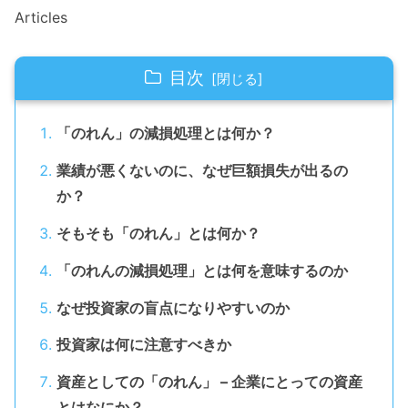
Articles
目次
「のれん」の減損処理とは何か？
業績が悪くないのに、なぜ巨額損失が出るの
か？
そもそも「のれん」とは何か？
「のれんの減損処理」とは何を意味するのか
なぜ投資家の盲点になりやすいのか
投資家は何に注意すべきか
資産としての「のれん」 – 企業にとっての資産
とはなにか？