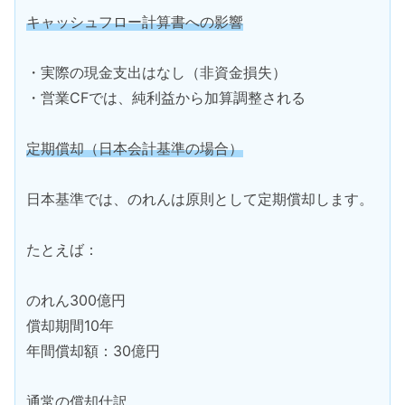
キャッシュフロー計算書への影響
・実際の現金支出はなし（非資金損失）
・営業CFでは、純利益から加算調整される
定期償却（日本会計基準の場合）
日本基準では、のれんは原則として定期償却します。
たとえば：
のれん300億円
償却期間10年
年間償却額：30億円
通常の償却仕訳