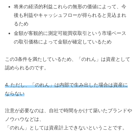
将来の経済的利益これらの無形の価値によって、今
後も利益やキャッシュフローが得られると見込まれ
るため
金額が客観的に測定可能買収取引という市場ベース
の取引価格によって金額が確定しているため
この3条件を満たしているため、「のれん」は資産として
認められるのです。
4. ただし、「のれん」は内部で生み出した場合は資産に
ならない
注意が必要なのは、自社で時間をかけて築いたブランドや
ノウハウなどは、
「のれん」としては資産計上できないということです。