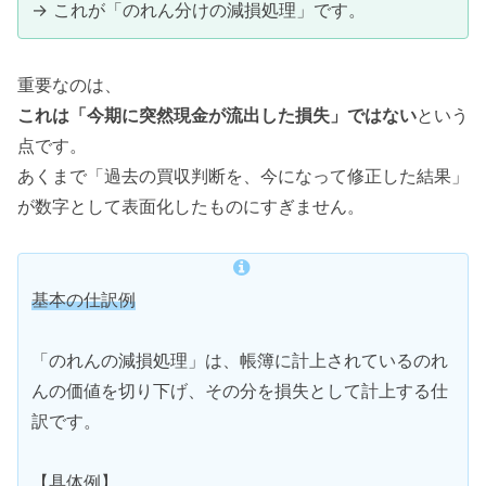
→ これが「のれん分けの減損処理」です。
重要なのは、
これは「今期に突然現金が流出した損失」ではない
という
点です。
あくまで「過去の買収判断を、今になって修正した結果」
が数字として表面化したものにすぎません。
基本の仕訳例
「のれんの減損処理」は、帳簿に計上されているのれ
んの価値を切り下げ、その分を損失として計上する仕
訳です。
【具体例】