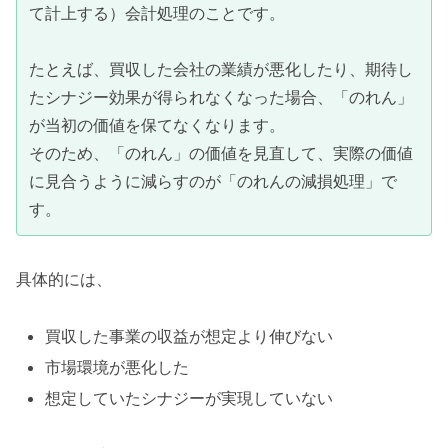
て計上する）会計処理のことです。
たとえば、買収した会社の業績が悪化したり、期待し
たシナジー効果が得られなくなった場合、「のれん」
が当初の価値を保てなくなります。
そのため、「のれん」の価値を見直して、実際の価値
に見合うように減らすのが「のれんの減損処理」で
す。
具体的には、
買収した事業の収益が想定より伸びない
市場環境が悪化した
想定していたシナジーが実現していない