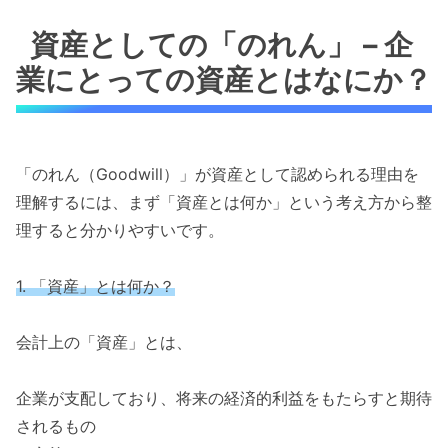
資産としての「のれん」 – 企
業にとっての資産とはなにか？
「のれん（Goodwill）」が資産として認められる理由を
理解するには、まず「資産とは何か」という考え方から整
理すると分かりやすいです。
1. 「資産」とは何か？
会計上の「資産」とは、
企業が支配しており、将来の経済的利益をもたらすと期待
されるもの