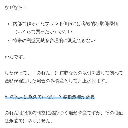
なぜなら：
内部で作られたブランド価値には客観的な取得原価
（いくらで買ったか）がない
将来の利益貢献を合理的に測定できない
からです。
したがって、「のれん」は買収などの取引を通じて初めて
金額が確定した場合のみ資産として計上されます。
5. のれんは永久ではない → 減損処理が必要
のれんは将来の利益に結びつく無形資産ですが、その価値
は永遠ではありません。