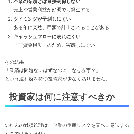
本業の業績とは直接関係しない
売上や営業利益が好調でも発生する
タイミングが予測しにくい
ある年に突然、巨額で計上されることがある
キャッシュフローに表れにくい
「非資金損失」のため、実感しにくい
その結果、
「業績は問題ないはずなのに、なぜ赤字？」
という違和感を持つ投資家が少なくありません。
投資家は何に注意すべきか
のれんの減損処理は、企業の倒産リスクを直ちに意味する
ものではありません。