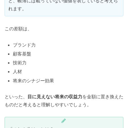
ど、帳簿には載っていない価値を表していると考えら
れます。
この差額は、
ブランド力
顧客基盤
技術力
人材
将来のシナジー効果
といった、
目に見えない将来の収益力
を金額に置き換えた
ものだと考えると理解しやすいでしょう。