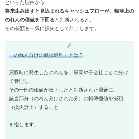
といった理由から、
将来生み出すと見込まれるキャッシュフローが、帳簿上の
のれんの価値を下回る
と判断されると、
その差額を一気に損失として計上します。
「のれん分けの減損処理」とは？
買収時に発生したのれんを、事業や子会社ごとに分け
て管理し、
その一部の価値が低下したと判断された場合に、
該当部分（のれん分けされた分）の帳簿価値を減額
（損失計上）すること
を指します。