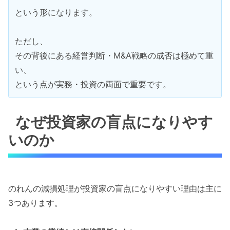
という形になります。
ただし、
その背後にある経営判断・M&A戦略の成否は極めて重
い、
という点が実務・投資の両面で重要です。
なぜ投資家の盲点になりやす
いのか
のれんの減損処理が投資家の盲点になりやすい理由は主に
3つあります。