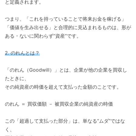
と定義されます。
つまり、「これを持っていることで将来お金を稼げる」
「価値を生み出せる」と合理的に見込まれるものは、形が
ある・ないに関わらず“資産”です。
2. のれんとは？
「のれん（Goodwill）」とは、企業が他の企業を買収し
たときに、
その純資産の時価を超えて支払った金額のことです。
のれん ＝ 買収価額 － 被買収企業の純資産の時価
この「超過して支払った部分」は、単なる“ムダ”ではな
く、