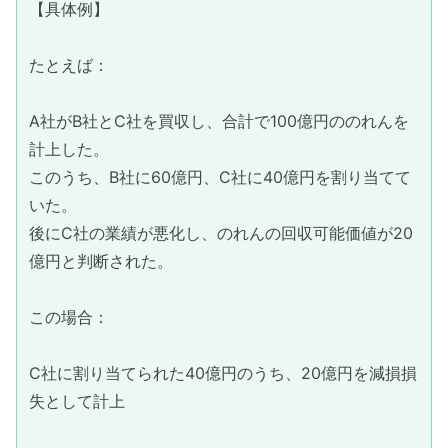
【具体例】
たとえば：
A社がB社とC社を買収し、合計で100億円ののれんを
計上した。
このうち、B社に60億円、C社に40億円を割り当てて
いた。
後にC社の業績が悪化し、のれんの回収可能価値が20
億円と判断された。
この場合：
C社に割り当てられた40億円のうち、20億円を減損損
失として計上