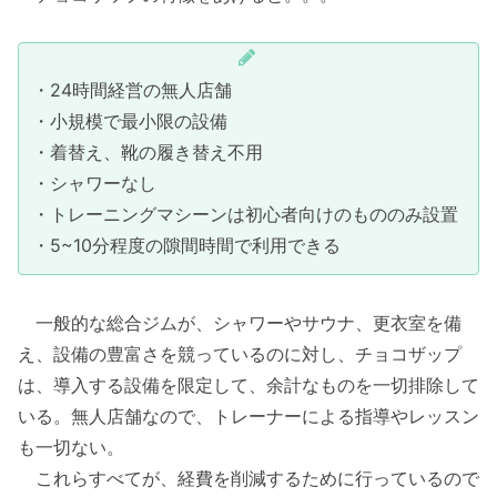
・24時間経営の無人店舗
・小規模で最小限の設備
・着替え、靴の履き替え不用
・シャワーなし
・トレーニングマシーンは初心者向けのもののみ設置
・5~10分程度の隙間時間で利用できる
一般的な総合ジムが、シャワーやサウナ、更衣室を備
え、設備の豊富さを競っているのに対し、チョコザップ
は、導入する設備を限定して、余計なものを一切排除して
いる。無人店舗なので、トレーナーによる指導やレッスン
も一切ない。
これらすべてが、経費を削減するために行っているので