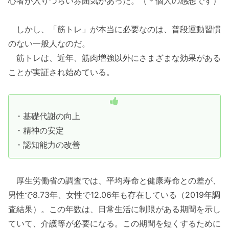
心者が入りづらい雰囲気があった。（＊個人の感想です）
しかし、「筋トレ」が本当に必要なのは、普段運動習慣
のない一般人なのだ。
筋トレは、近年、筋肉増強以外にさまざまな効果がある
ことが実証され始めている。
・基礎代謝の向上
・精神の安定
・認知能力の改善
厚生労働省の調査では、平均寿命と健康寿命との差が、
男性で8.73年、女性で12.06年も存在している（2019年調
査結果）。この年数は、日常生活に制限がある期間を示し
ていて、介護等が必要になる。この期間を短くするために