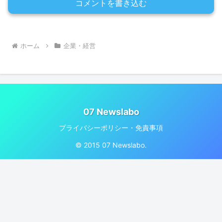
コメントを書き込む
ホーム
企業・経営
07 Newslabo
プライバシーポリシー・免責事項
© 2015 07 Newslabo.