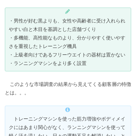
・男性が好む黒よりも、女性や高齢者に受け入れられ
やすい白と木目を基調とした店舗づくり
・多機能、高性能なものより、分かりやすく使いやす
さを重視したトレーニング機具
・上級者向けであるフリーウエイトの器材は置かない
・ランニングマシンをより多く設置
このような市場調査の結果から見えてくる顧客層の特徴
とは。。。
トレーニングマシンを使った筋力増強やボディメイ
クにはあまり関心がなく、ランニングマシンを使って
軽く汗を流したい、日々の運動不足を解消したい、と