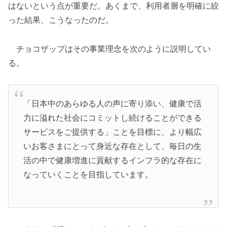
はないという点が重要だ。あくまで、利用者層を明確に絞
った結果、こうなったのだ。
チョコザップはその事業理念を次のように説明してい
る。
「日本中のあらゆる人の声に寄り添い、健康で活
力に溢れた社会にコミットし続けることができる
サービスをご提供する」ことを目標に、より幅広
いお客さまにとって身近な存在として、毎日の生
活の中で健康増進に貢献するインフラ的な存在に
なっていくことを目指しています。