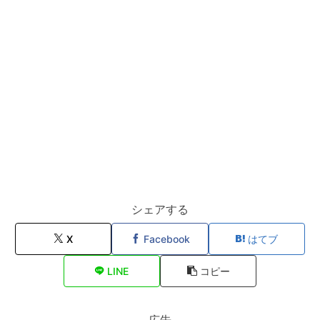
シェアする
X
Facebook
はてブ
LINE
コピー
広告