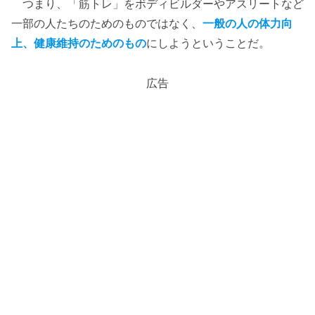
つまり、「筋トレ」をボディビルダーやアスリートなど
一部の人たちのためのものではなく、
一般の人の体力向
上、健康維持のためのもの
にしようということだ。
広告