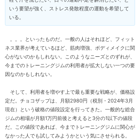
いう要望が強く、ストレス発散程度の運動を希望して
いる。
。。。といったものだ。一般の人はそれほど、フィット
ネス業界が考えているほど、筋肉増強、ボディメイクに関
心がないのかもしれない。このようなニーズとのずれが、
今までのトレーニングジムの利用者が拡大しない一つの要
因なのかもしれない。
そして、利用者を増やす上で最も重要な戦略が、価格設
定だ。チョコザップは、月額2980円（税別・2024年3月
現在）という破格の値段設定を行ってきた。一般的な総合
ジムの相場が月額1万円前後と考えると3分の1以下の値段
だ。この値段であれば、今までトレーニングジムに関心が
なかった人でも試してみようかという気にさせられる。