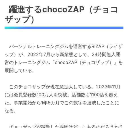
躍進するchocoZAP（チョコ
ザップ）
パーソナルトレーニングジムを運営するRIZAP（ライザ
ップ）が、2022年7月から新業態として、24時間無人運
営のトレーニングジム「chocoZAP（チョコザップ）」を
展開している。
このチョコザップが現在急拡大している。2023年11月
には会員登録数100万人を突破。店舗数も1100店を超え
た。事業開始から1年5カ月でこの数字を達成したことに
なる。
チョコザップが躍進した要因はどこにあるのだろうか？