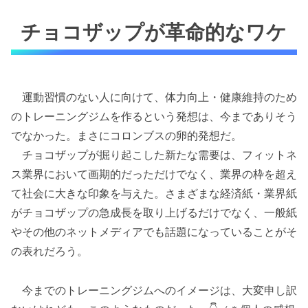
チョコザップが革命的なワケ
運動習慣のない人に向けて、体力向上・健康維持のため
のトレーニングジムを作るという発想は、今までありそう
でなかった。まさにコロンブスの卵的発想だ。
チョコザップが掘り起こした新たな需要は、フィットネ
ス業界において画期的だっただけでなく、業界の枠を超え
て社会に大きな印象を与えた。さまざまな経済紙・業界紙
がチョコザップの急成長を取り上げるだけでなく、一般紙
やその他のネットメディアでも話題になっていることがそ
の表れだろう。
今までのトレーニングジムへのイメージは、大変申し訳