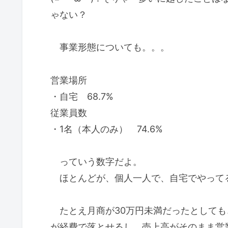
ゃない？
事業形態についても。。。
営業場所
・自宅 68.7%
従業員数
・1名（本人のみ） 74.6%
っていう数字だよ。
ほとんどが、個人一人で、自宅でやって
たとえ月商が30万円未満だったとしても
が経費で落とせるし、売上高がそのまま営