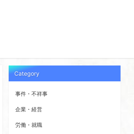
Category
事件・不祥事
企業・経営
労働・就職