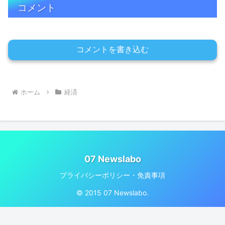
コメント
コメントを書き込む
ホーム
経済
07 Newslabo
プライバシーポリシー・免責事項
© 2015 07 Newslabo.