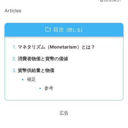
2015.06.21
Articles
目次
マネタリズム（Monetarism）とは？
消費者物価と貨幣の価値
貨幣供給量と物価
補足
参考
広告