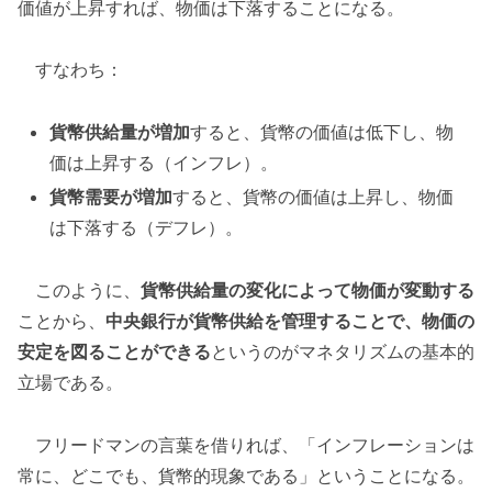
価値が上昇すれば、物価は下落することになる。
すなわち：
貨幣供給量が増加
すると、貨幣の価値は低下し、物
価は上昇する（インフレ）。
貨幣需要が増加
すると、貨幣の価値は上昇し、物価
は下落する（デフレ）。
このように、
貨幣供給量の変化によって物価が変動する
ことから、
中央銀行が貨幣供給を管理することで、物価の
安定を図ることができる
というのがマネタリズムの基本的
立場である。
フリードマンの言葉を借りれば、「インフレーションは
常に、どこでも、貨幣的現象である」ということになる。