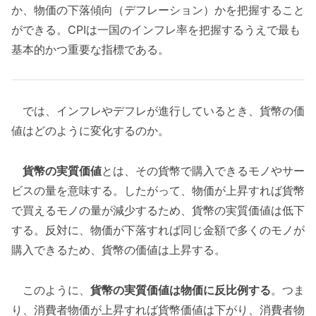
か、物価の下落傾向（デフレーション）かを把握すること
ができる。CPIは一国のインフレ率を把握するうえで最も
基本的かつ重要な指標である。
では、インフレやデフレが進行しているとき、貨幣の価
値はどのように変化するのか。
貨幣の実質価値
とは、その貨幣で購入できるモノやサー
ビスの量を意味する。したがって、物価が上昇すれば貨幣
で買えるモノの量が減少するため、貨幣の実質価値は低下
する。反対に、物価が下落すれば同じ金額で多くのモノが
購入できるため、貨幣の価値は上昇する。
このように、
貨幣の実質価値は物価に反比例する
。つま
り、消費者物価が上昇すれば貨幣価値は下がり、消費者物