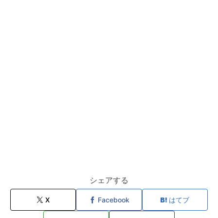
シェアする
X
Facebook
はてブ