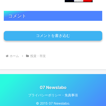
コメント
コメントを書き込む
ホーム
投資・市況
07 Newslabo
プライバシーポリシー・免責事項
© 2015 07 Newslabo.