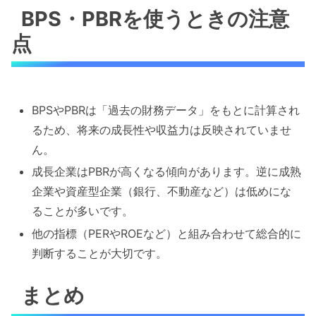
BPS・PBRを使うときの注意
点
BPSやPBRは「過去の財務データ」をもとに計算され
るため、将来の成長性や収益力は反映されていませ
ん。
成長企業はPBRが高くなる傾向があります。逆に成熟
企業や資産型企業（銀行、不動産など）は低めにな
ることが多いです。
他の指標（PERやROEなど）と組み合わせて総合的に
判断することが大切です。
まとめ