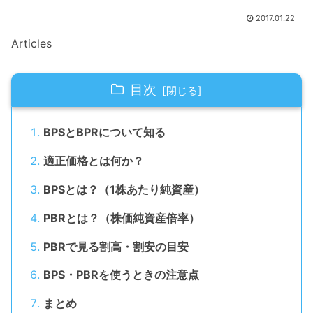
2017.01.22
Articles
目次
BPSとBPRについて知る
適正価格とは何か？
BPSとは？（1株あたり純資産）
PBRとは？（株価純資産倍率）
PBRで見る割高・割安の目安
BPS・PBRを使うときの注意点
まとめ