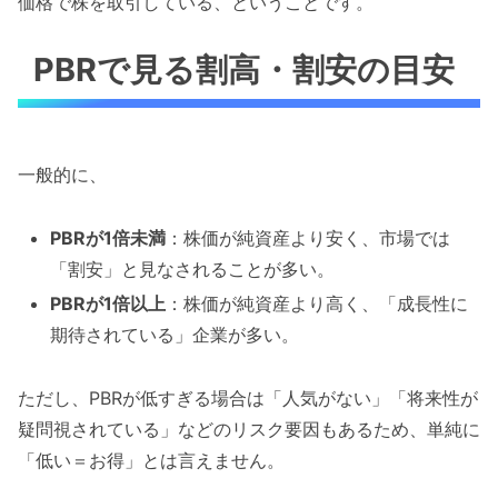
価格で株を取引している、ということです。
PBRで見る割高・割安の目安
一般的に、
PBRが1倍未満
：株価が純資産より安く、市場では
「割安」と見なされることが多い。
PBRが1倍以上
：株価が純資産より高く、「成長性に
期待されている」企業が多い。
ただし、PBRが低すぎる場合は「人気がない」「将来性が
疑問視されている」などのリスク要因もあるため、単純に
「低い＝お得」とは言えません。