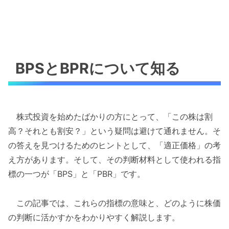
BPSとBPRについて知る
株式投資を始めたばかりの方にとって、「この株は割
高？それとも割安？」という疑問は避けて通れません。そ
の答えを見つけるためのヒントとして、「適正価格」の考
え方があります。そして、その判断材料として使われる指
標の一つが「BPS」と「PBR」です。
この記事では、これらの指標の意味と、どのように株価
の判断に活かすかをわかりやすく解説します。