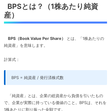
BPSとは？（1株あたり純資
産）
BPS（Book Value Per Share）
とは、「1株あたりの
純資産」を意味します。
計算式：
BPS = 純資産 / 発行済株式数​
「純資産」とは、企業の総資産から負債を引いたもの
で、企業が実際に持っている価値のこと。BPSは、それを
1株あたりに割り振った金額です。