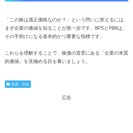
「この株は適正価格なのか？」という問いに答えるには、
まず企業の価値を知ることが第一歩です。BPSとPBRは、
その手助けになる基本的かつ重要な指標です。
これらを理解することで、株価の背景にある「企業の本質
的価値」を見極める目を養いましょう。
投資・市況
広告