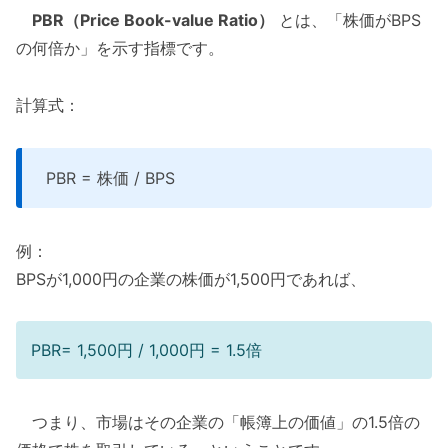
PBR（Price Book-value Ratio）
とは、「株価がBPS
の何倍か」を示す指標です。
計算式：
PBR = 株価 / BPS​
例：
BPSが1,000円の企業の株価が1,500円であれば、
PBR= 1,500円 / 1,000円 = 1.5倍
つまり、市場はその企業の「帳簿上の価値」の1.5倍の