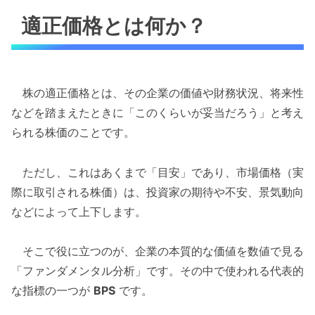
適正価格とは何か？
株の適正価格とは、その企業の価値や財務状況、将来性
などを踏まえたときに「このくらいが妥当だろう」と考え
られる株価のことです。
ただし、これはあくまで「目安」であり、市場価格（実
際に取引される株価）は、投資家の期待や不安、景気動向
などによって上下します。
そこで役に立つのが、企業の本質的な価値を数値で見る
「ファンダメンタル分析」です。その中で使われる代表的
な指標の一つが
BPS
です。