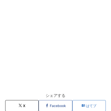
シェアする
X
Facebook
はてブ