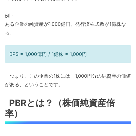
例：
ある企業の純資産が1,000億円、発行済株式数が1億株な
ら、
BPS = 1,000億円 / 1億株 = 1,000円
つまり、この企業の1株には、1,000円分の純資産の価値
がある、ということです。
PBRとは？（株価純資産倍
率）