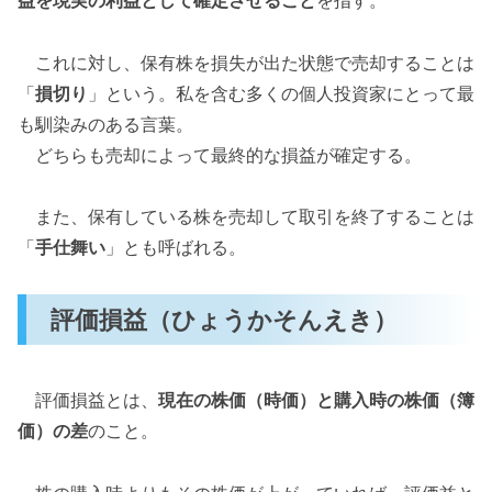
これに対し、保有株を損失が出た状態で売却することは
「
損切り
」という。私を含む多くの個人投資家にとって最
も馴染みのある言葉。
どちらも売却によって最終的な損益が確定する。
また、保有している株を売却して取引を終了することは
「
手仕舞い
」とも呼ばれる。
評価損益（ひょうかそんえき）
評価損益とは、
現在の株価（時価）と購入時の株価（簿
価）の差
のこと。