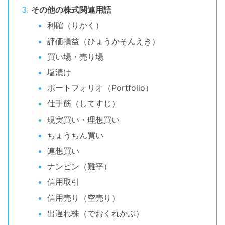
その他の株式関連用語
利確（りかく）
評価損益（ひょうかそんえき）
買い場・売り場
塩漬け
ポートフォリオ（Portfolio）
仕手筋（してすじ）
現実買い・理想買い
ちょうちん買い
連想買い
ナンピン（難平）
信用取引
信用売り（空売り）
出遅れ株（でおくれかぶ）