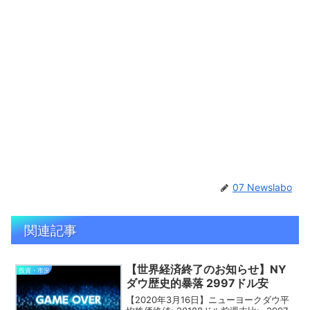
07 Newslabo
関連記事
【世界経済終了のお知らせ】NY
投資・市況
ダウ歴史的暴落 2997ドル安
【2020年3月16日】ニューヨークダウ平