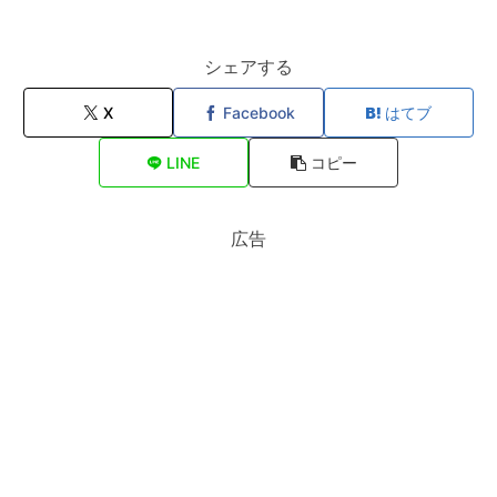
シェアする
X
Facebook
はてブ
LINE
コピー
広告