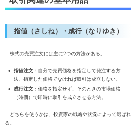
指値（さしね）・成行（なりゆき）
株式の売買注文には主に2つの方法がある。
指値注文
：自分で売買価格を指定して発注する方
法。指定した価格でなければ取引は成立しない。
成行注文
：価格を指定せず、そのときの市場価格
（時価）で即時に取引を成立させる方法。
どちらを使うかは、投資家の戦略や状況によって選ばれ
る。