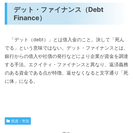
デット・ファイナンス（Debt
Finance）
「デット（debt）」とは借入金のこと。決して「死ん
でる」という意味ではない。デット・ファイナンスとは、
銀行からの借入や社債の発行などにより企業が資金を調達
する手法。エクイティ・ファイナンスと異なり、返済義務
のある資金である点が特徴。返せなくなると文字通り「死
に体」になる。
投資・市況