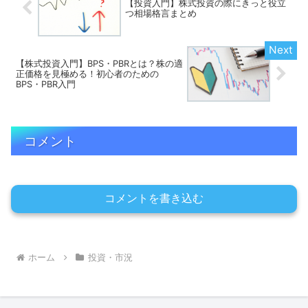
【投資入門】株式投資の際にきっと役立
つ相場格言まとめ
【株式投資入門】BPS・PBRとは？株の適
正価格を見極める！初心者のための
BPS・PBR入門
コメント
コメントを書き込む
ホーム
投資・市況