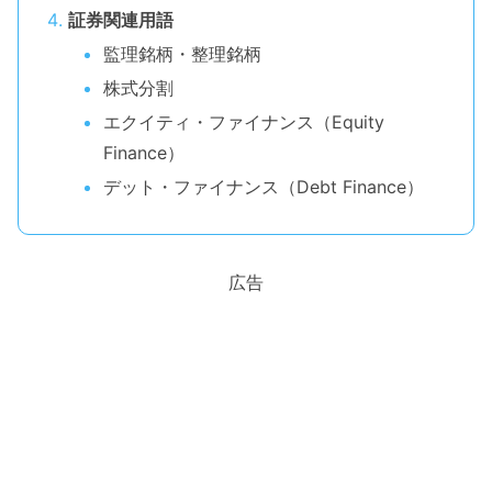
証券関連用語
監理銘柄・整理銘柄
株式分割
エクイティ・ファイナンス（Equity
Finance）
デット・ファイナンス（Debt Finance）
広告