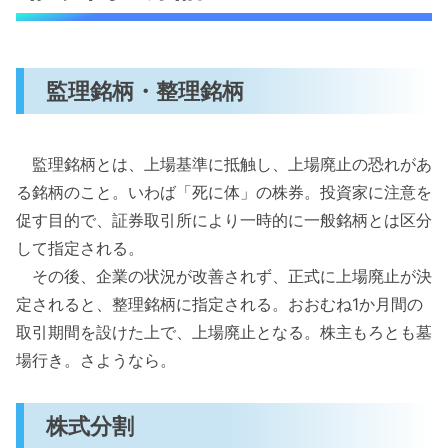
監理銘柄・整理銘柄
監理銘柄とは、上場基準に抵触し、上場廃止の恐れがあ
る銘柄のこと。いわば「死に体」の株券。投資家に注意を
促す目的で、証券取引所により一時的に一般銘柄とは区分
して指定される。
その後、企業の状況が改善されず、正式に上場廃止が決
定されると、整理銘柄に指定される。おおむね1か月間の
取引期間を設けた上で、上場廃止となる。株主もろとも墓
場行き。さようなら。
株式分割