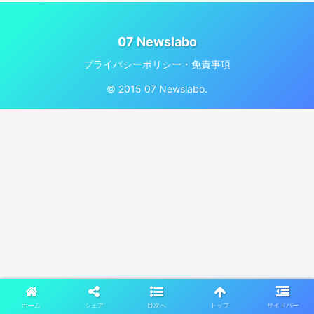
07 Newslabo
プライバシーポリシー・免責事項
© 2015 07 Newslabo.
ホーム
シェア
目次へ
トップ
サイドバー