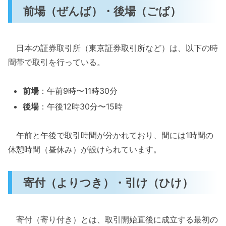
前場（ぜんば）・後場（ごば）
日本の証券取引所（東京証券取引所など）は、以下の時
間帯で取引を行っている。
前場
：午前9時〜11時30分
後場
：午後12時30分〜15時
午前と午後で取引時間が分かれており、間には1時間の
休憩時間（昼休み）が設けられています。
寄付（よりつき）・引け（ひけ）
寄付（寄り付き）とは、取引開始直後に成立する最初の