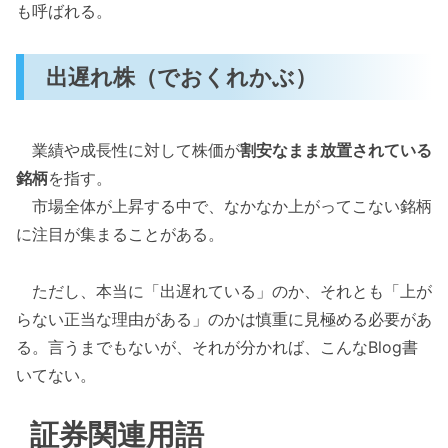
も呼ばれる。
出遅れ株（でおくれかぶ）
業績や成長性に対して株価が
割安なまま放置されている
銘柄
を指す。
市場全体が上昇する中で、なかなか上がってこない銘柄
に注目が集まることがある。
ただし、本当に「出遅れている」のか、それとも「上が
らない正当な理由がある」のかは慎重に見極める必要があ
る。言うまでもないが、それが分かれば、こんなBlog書
いてない。
証券関連用語