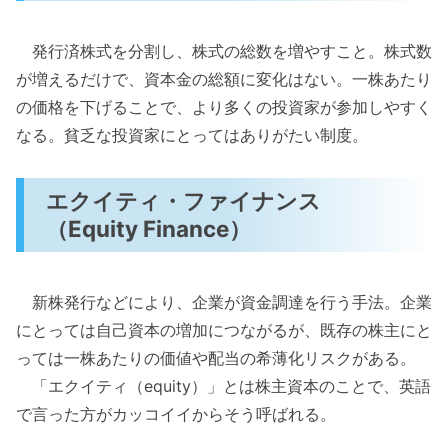
発行済株式を分割し、株式の総数を増やすこと。株式数
が増えるだけで、資本金の総額に変化はない。一株あたり
の価格を下げることで、より多くの投資家が参加しやすく
なる。貧乏な投資家にとってはありがたい制度。
エクイティ・ファイナンス
（Equity Finance）
新株発行などにより、企業が資金調達を行う手法。企業
にとっては自己資本の増加につながるが、既存の株主にと
っては一株あたりの価値や配当の希薄化リスクがある。
「エクイティ（equity）」とは株主資本のことで、英語
で言った方がカッコイイからそう呼ばれる。