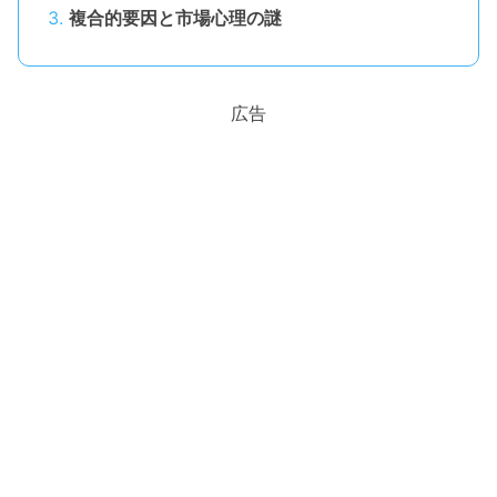
複合的要因と市場心理の謎
広告