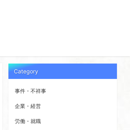
Category
事件・不祥事
企業・経営
労働・就職