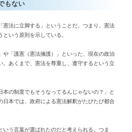
でもない
「憲法に立脚する」ということだ。つまり、憲法
うという原則を示している。
」や「護憲（憲法擁護）」といった、現在の政治
い。あくまで、憲法を尊重し、遵守するという立
日本の制度でもそうなってるんじゃないの？」と
の日本では、政府による憲法解釈がたびたび都合
という言葉が選ばれたのだと考えられる。つま