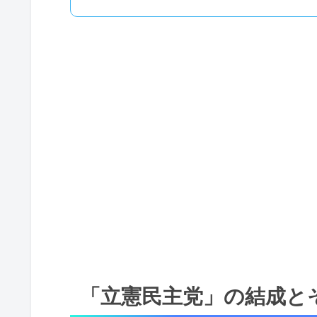
「立憲民主党」の結成と