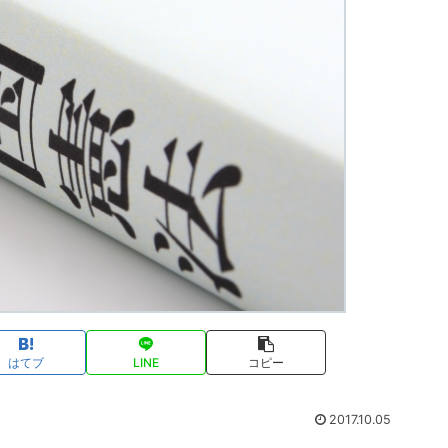
はてブ
LINE
コピー
2017.10.05