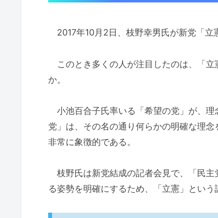
2017年10月2日、枝野幸男氏が新党「
このとき多くの人が注目したのは、「立
か。
小池百合子氏率いる「希望の党」が、理
党」は、その名の通り何らかの明確な理念
非常に象徴的である。
枝野氏は新党結成の記者会見で、「民主
る姿勢を明確にするため、「立憲」という