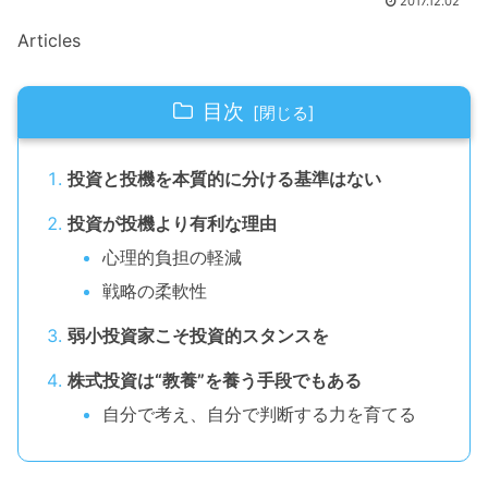
2017.12.02
Articles
目次
投資と投機を本質的に分ける基準はない
投資が投機より有利な理由
心理的負担の軽減
戦略の柔軟性
弱小投資家こそ投資的スタンスを
株式投資は“教養”を養う手段でもある
自分で考え、自分で判断する力を育てる