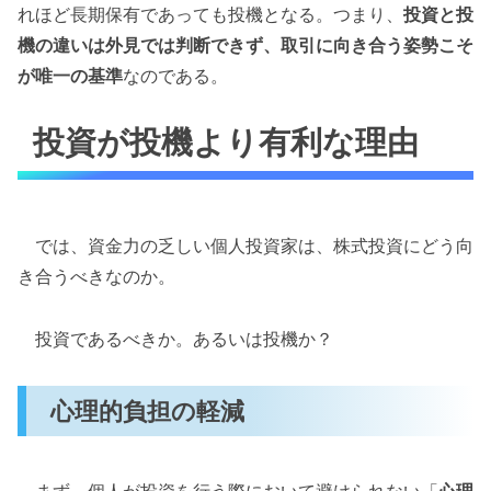
れほど長期保有であっても投機となる。つまり、
投資と投
機の違いは外見では判断できず、取引に向き合う姿勢こそ
が唯一の基準
なのである。
投資が投機より有利な理由
では、資金力の乏しい個人投資家は、株式投資にどう向
き合うべきなのか。
投資であるべきか。あるいは投機か？
心理的負担の軽減