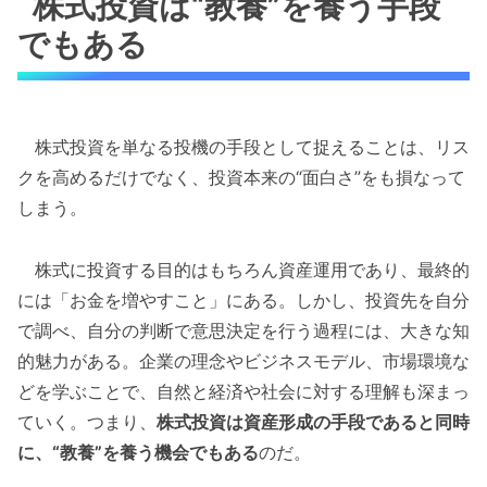
株式投資は“教養”を養う手段
でもある
株式投資を単なる投機の手段として捉えることは、リス
クを高めるだけでなく、投資本来の“面白さ”をも損なって
しまう。
株式に投資する目的はもちろん資産運用であり、最終的
には「お金を増やすこと」にある。しかし、投資先を自分
で調べ、自分の判断で意思決定を行う過程には、大きな知
的魅力がある。企業の理念やビジネスモデル、市場環境な
どを学ぶことで、自然と経済や社会に対する理解も深まっ
ていく。つまり、
株式投資は資産形成の手段であると同時
に、“教養”を養う機会でもある
のだ。