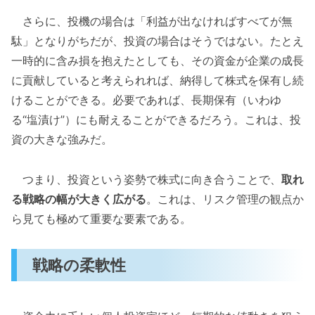
さらに、投機の場合は「利益が出なければすべてが無
駄」となりがちだが、投資の場合はそうではない。たとえ
一時的に含み損を抱えたとしても、その資金が企業の成長
に貢献していると考えられれば、納得して株式を保有し続
けることができる。必要であれば、長期保有（いわゆ
る“塩漬け”）にも耐えることができるだろう。これは、投
資の大きな強みだ。
つまり、投資という姿勢で株式に向き合うことで、
取れ
る戦略の幅が大きく広がる
。これは、リスク管理の観点か
ら見ても極めて重要な要素である。
戦略の柔軟性