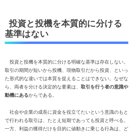
投資と投機を本質的に分ける
基準はない
投資と投機を本質的に分ける明確な基準は存在しない。
取引の期間が短いから投機、現物取引だから投資、といっ
た形式的な違いでは本質を捉えることはできない。なぜな
ら、両者を分ける決定的な要素は、
取引を行う者の意識や
動機にある
からである。
社会や企業の成長に資金を役立てたいという意識のもと
で行われる取引は、たとえ短期であっても投資と呼べる。
一方、利益の獲得だけを目的に値動きに乗じる行為は、ど