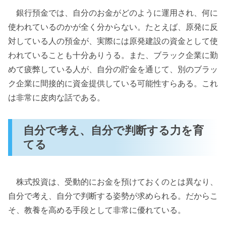
銀行預金では、自分のお金がどのように運用され、何に
使われているのかが全く分からない。たとえば、原発に反
対している人の預金が、実際には原発建設の資金として使
われていることも十分ありうる。また、ブラック企業に勤
めて疲弊している人が、自分の貯金を通じて、別のブラッ
ク企業に間接的に資金提供している可能性すらある。これ
は非常に皮肉な話である。
自分で考え、自分で判断する力を育
てる
株式投資は、受動的にお金を預けておくのとは異なり、
自分で考え、自分で判断する姿勢が求められる。だからこ
そ、教養を高める手段として非常に優れている。