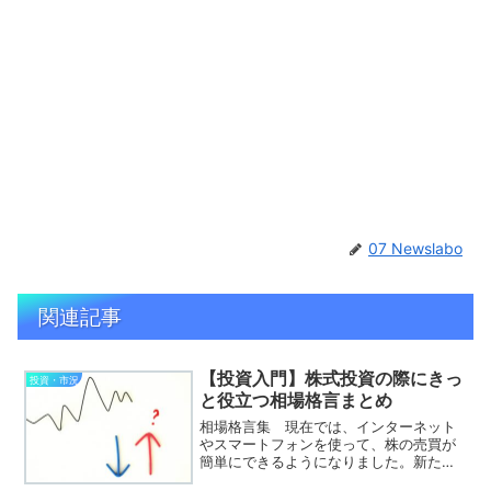
07 Newslabo
関連記事
【投資入門】株式投資の際にきっ
投資・市況
と役立つ相場格言まとめ
相場格言集 現在では、インターネット
やスマートフォンを使って、株の売買が
簡単にできるようになりました。新たに
株式投資を始めた方も多いことでしょ