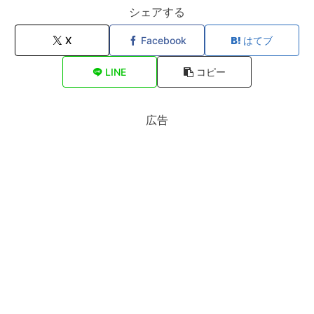
シェアする
X
Facebook
はてブ
LINE
コピー
広告