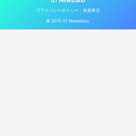
07 Newslabo
プライバシーポリシー・免責事項
© 2015 07 Newslabo.