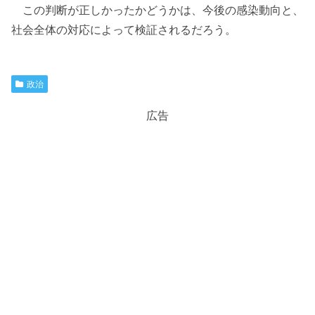
この判断が正しかったかどうかは、今後の感染動向と、
社会全体の対応によって検証されるだろう。
政治
広告