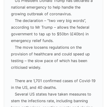
US President Donald Trump has declared a
national emergency to help handle the
growing outbreak of coronavirus.
The declaration – “two very big words”,
according to Mr Trump – allows the federal
government to tap up to $50bn (£40bn) in
emergency relief funds.
The move loosens regulations on the
provision of healthcare and could speed up
testing – the slow pace of which has been
criticised widely.
There are 1,701 confirmed cases of Covid-19
in the US, and 40 deaths.
Several US states have taken measures to
stem the infections rate, including banning