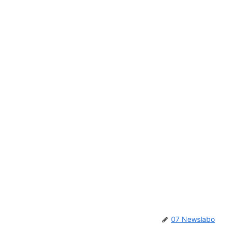
07 Newslabo