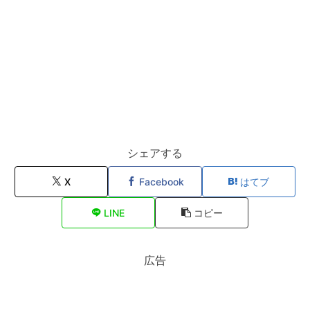
シェアする
X
Facebook
はてブ
LINE
コピー
広告