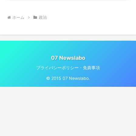
ホーム
政治
07 Newslabo
プライバシーポリシー・免責事項
© 2015 07 Newslabo.