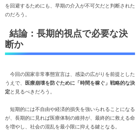
を回避するためにも、早期の介入が不可欠だと判断された
のだろう。
結論：長期的視点で必要な決
断か
今回の国家非常事態宣言は、感染の広がりを前提とした
うえで、
医療崩壊を防ぐために「時間を稼ぐ」戦略的な決
定
と見るべきだろう。
短期的には不自由や経済的損失を強いられることになる
が、長期的に見れば医療体制の維持が、最終的に救える命
を増やし、社会の混乱を最小限に抑える鍵となる。