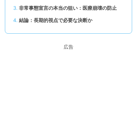
非常事態宣言の本当の狙い：医療崩壊の防止
結論：長期的視点で必要な決断か
広告