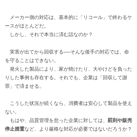
メーカー側の対応は、基本的に「リコール」で終わるケ
ースがほとんどだ。
しかし、それで本当に済む話なのか？
実害が出てから回収する──そんな後手の対応では、命
を守ることはできない。
発火した製品により、家が焼けたり、大やけどを負った
りした事例も存在する。それでも、企業は「回収して謝
罪」で済ませる。
こうした状況が続くなら、消費者は安心して製品を使え
ない。
もはや、品質管理を怠った企業に対しては、
罰則や販売
停止措置
など、より厳格な対応が必要ではないだろうか？