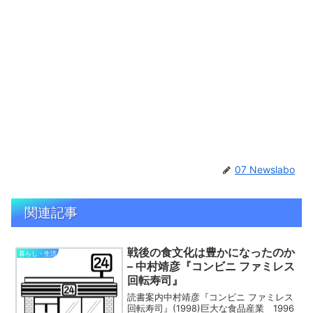
07 Newslabo
関連記事
戦後の食文化は豊かになったのか
暮らし・生活
– 中村靖彦『コンビニ ファミレス
回転寿司』
読書案内中村靖彦『コンビニ ファミレス
回転寿司』(1998)巨大な食品産業 1996