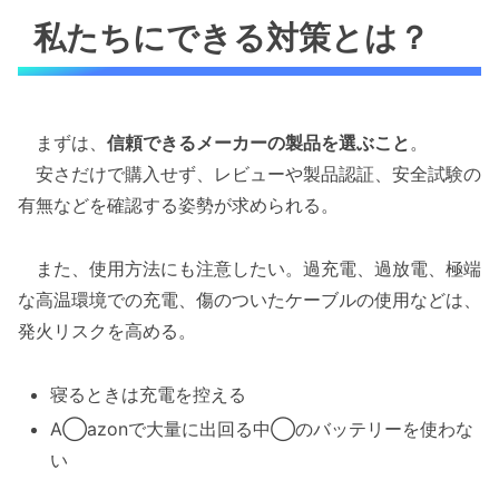
私たちにできる対策とは？
まずは、
信頼できるメーカーの製品を選ぶこと
。
安さだけで購入せず、レビューや製品認証、安全試験の
有無などを確認する姿勢が求められる。
また、使用方法にも注意したい。過充電、過放電、極端
な高温環境での充電、傷のついたケーブルの使用などは、
発火リスクを高める。
寝るときは充電を控える
A◯azonで大量に出回る中◯のバッテリーを使わな
い