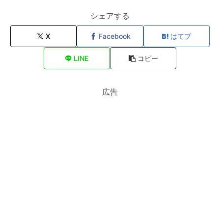
シェアする
X
Facebook
はてブ
LINE
コピー
広告