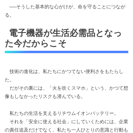
──そうした基本的な心がけが、命を守ることにつなが
る。
電子機器が生活必需品となっ
た今だからこそ
技術の進化は、私たちにかつてない便利さをもたらし
た。
だがその裏には、「火を吹くスマホ」という、かつて想
像もしなかったリスクも潜んでいる。
私たちの生活を支えるリチウムイオンバッテリー。
それを「安全に使える社会」にしていくためには、企業
の責任追及だけでなく、私たち一人ひとりの意識と行動も