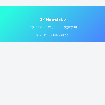
07 Newslabo
プライバシーポリシー・免責事項
© 2015 07 Newslabo.