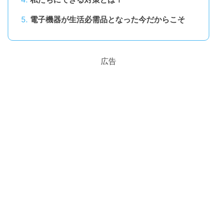
電子機器が生活必需品となった今だからこそ
広告