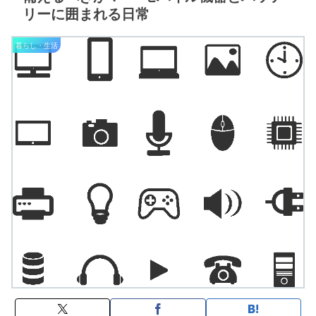
リーに囲まれる日常
暮らし・生活