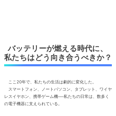
バッテリーが燃える時代に、
私たちはどう向き合うべきか？
ここ20年で、私たちの生活は劇的に変化した。
スマートフォン、ノートパソコン、タブレット、ワイヤ
レスイヤホン、携帯ゲーム機──私たちの日常は、数多く
の電子機器に支えられている。