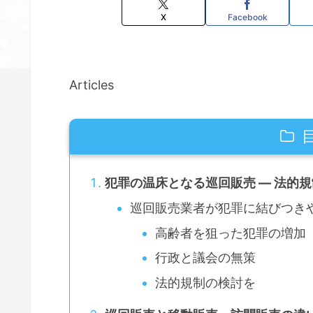
X
Facebook
Articles
犯罪の温床となる巡回販売 ― 法的
巡回販売業者が犯罪に結びつき
高齢者を狙った犯罪の増加
行政と議会の無策
法的規制の検討を