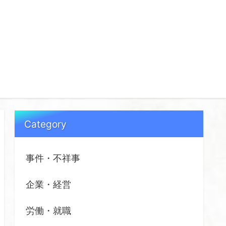
Category
事件・不祥事
企業・経営
労働・就職