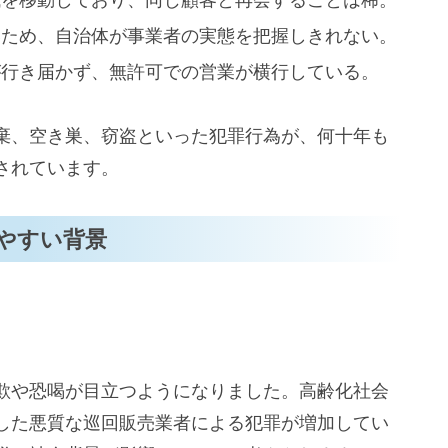
いため、自治体が事業者の実態を把握しきれない。
が行き届かず、無許可での営業が横行している。
棄、空き巣、窃盗といった犯罪行為が、何十年も
されています。
やすい背景
欺や恐喝が目立つようになりました。高齢化社会
した悪質な巡回販売業者による犯罪が増加してい