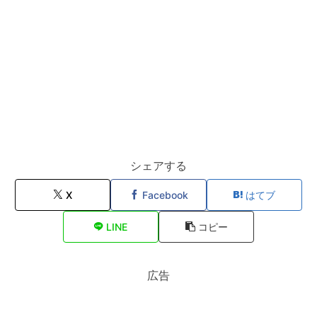
シェアする
X
Facebook
はてブ
LINE
コピー
広告