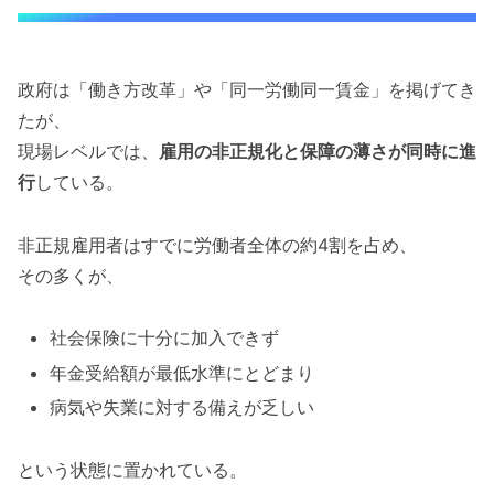
政府は「働き方改革」や「同一労働同一賃金」を掲げてき
たが、
現場レベルでは、
雇用の非正規化と保障の薄さが同時に進
行
している。
非正規雇用者はすでに労働者全体の約4割を占め、
その多くが、
社会保険に十分に加入できず
年金受給額が最低水準にとどまり
病気や失業に対する備えが乏しい
という状態に置かれている。