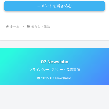
コメントを書き込む
ホーム
暮らし・生活
07 Newslabo
プライバシーポリシー・免責事項
© 2015 07 Newslabo.