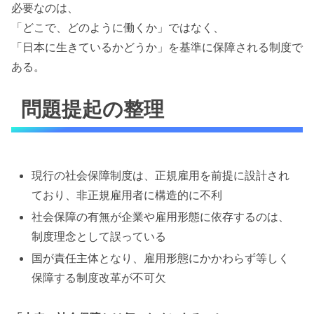
必要なのは、
「どこで、どのように働くか」ではなく、
「日本に生きているかどうか」を基準に保障される制度で
ある。
問題提起の整理
現行の社会保障制度は、正規雇用を前提に設計され
ており、非正規雇用者に構造的に不利
社会保障の有無が企業や雇用形態に依存するのは、
制度理念として誤っている
国が責任主体となり、雇用形態にかかわらず等しく
保障する制度改革が不可欠