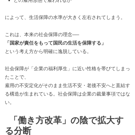
どの雇用形態で雇われるか
によって、生活保障の水準が大きく左右されてしまう。
これは、本来の社会保障の理念──
「国家が責任をもって国民の生活を保障する」
という考え方から明確に逸脱している。
社会保障が「企業の福利厚生」に近い性格を帯びてしまっ
たことで、
雇用の不安定化がそのまま生活不安・老後不安へと直結す
る構造が生まれている。社会保障は企業の裁量事項ではな
い。
「働き方改革」の陰で拡大す
る分断