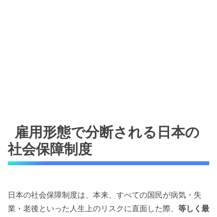
雇用形態で分断される日本の
社会保障制度
日本の社会保障制度は、本来、すべての国民が病気・失
業・老後といった人生上のリスクに直面した際、
等しく最