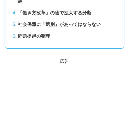
題
「働き方改革」の陰で拡大する分断
社会保障に「選別」があってはならない
問題提起の整理
広告