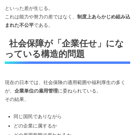
といった差が生じる。
これは能力や努力の差ではなく、
制度上あらかじめ組み込
まれた不公平
である。
社会保障が「企業任せ」にな
っている構造的問題
現在の日本では、社会保険の適用範囲や福利厚生の多く
が、
企業単位の雇用管理
に委ねられている。
その結果、
同じ国民でありながら
どの企業に属するか