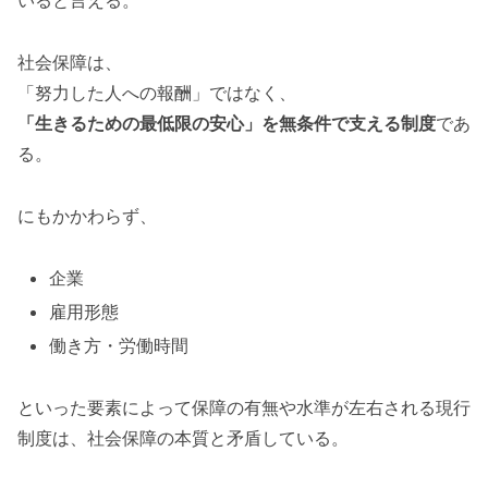
いると言える。
社会保障は、
「努力した人への報酬」ではなく、
「生きるための最低限の安心」を無条件で支える制度
であ
る。
にもかかわらず、
企業
雇用形態
働き方・労働時間
といった要素によって保障の有無や水準が左右される現行
制度は、社会保障の本質と矛盾している。