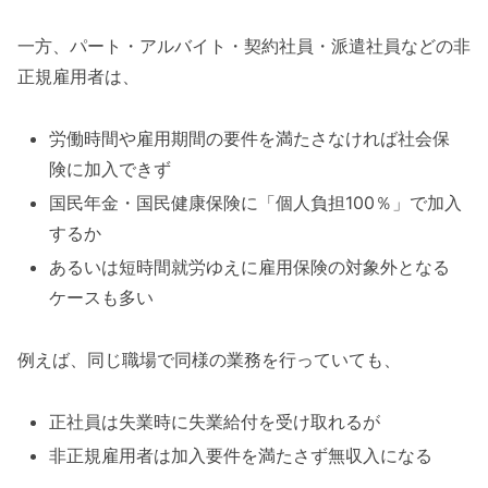
一方、パート・アルバイト・契約社員・派遣社員などの非
正規雇用者は、
労働時間や雇用期間の要件を満たさなければ社会保
険に加入できず
国民年金・国民健康保険に「個人負担100％」で加入
するか
あるいは短時間就労ゆえに雇用保険の対象外となる
ケースも多い
例えば、同じ職場で同様の業務を行っていても、
正社員は失業時に失業給付を受け取れるが
非正規雇用者は加入要件を満たさず無収入になる