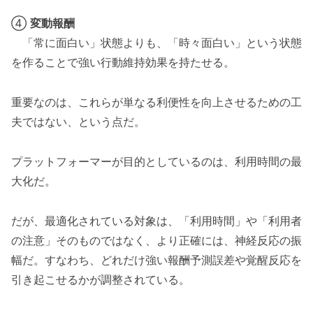
④
変動報酬
「常に面白い」状態よりも、「時々面白い」という状態
を作ることで強い行動維持効果を持たせる。
重要なのは、これらが単なる利便性を向上させるための工
夫ではない、という点だ。
プラットフォーマーが目的としているのは、利用時間の最
大化だ。
だが、最適化されている対象は、「利用時間」や「利用者
の注意」そのものではなく、より正確には、神経反応の振
幅だ。すなわち、どれだけ強い報酬予測誤差や覚醒反応を
引き起こせるかが調整されている。