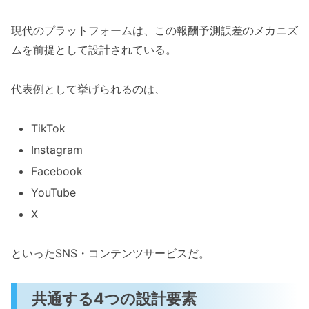
現代のプラットフォームは、この報酬予測誤差のメカニズ
ムを前提として設計されている。
代表例として挙げられるのは、
TikTok
Instagram
Facebook
YouTube
X
といったSNS・コンテンツサービスだ。
共通する4つの設計要素