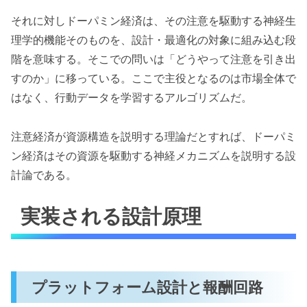
それに対しドーパミン経済は、その注意を駆動する神経生
理学的機能そのものを、設計・最適化の対象に組み込む段
階を意味する。そこでの問いは「どうやって注意を引き出
すのか」に移っている。ここで主役となるのは市場全体で
はなく、行動データを学習するアルゴリズムだ。
注意経済が資源構造を説明する理論だとすれば、ドーパミ
ン経済はその資源を駆動する神経メカニズムを説明する設
計論である。
実装される設計原理
プラットフォーム設計と報酬回路