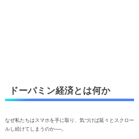
ドーパミン経済とは何か
なぜ私たちはスマホを手に取り、気づけば延々とスクロー
ルし続けてしまうのか──。