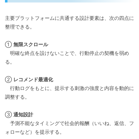
主要プラットフォームに共通する設計要素は、次の四点に
整理できる。
①
無限スクロール
明確な終点を設けないことで、行動停止の契機を弱め
る。
②
レコメンド最適化
行動ログをもとに、提示する刺激の強度と内容を動的に
調整する。
③
通知設計
予測不能なタイミングで社会的報酬（いいね、返信、フ
ォローなど）を提示する。