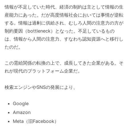
情報が不足していた時代、経済の制約は主として情報の生
産能力にあった。だが高度情報社会においては事情が逆転
する。情報は過剰に供給され、むしろ人間の注意力の方が
制約要因（bottleneck）となった。不足しているもの
は、情報から人間の注意力、すなわち認知資源へと移行し
たのだ。
この需給関係の転換の上で、成長してきた企業がある。そ
れが現代のプラットフォーム企業だ。
検索エンジンやSNSの発展により、
Google
Amazon
Meta（旧Facebook）