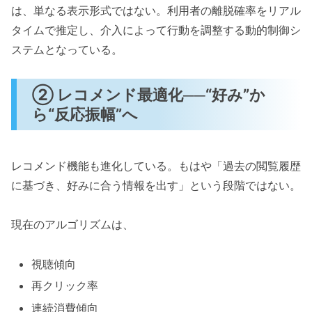
は、単なる表示形式ではない。利用者の離脱確率をリアル
タイムで推定し、介入によって行動を調整する動的制御シ
ステムとなっている。
② レコメンド最適化──“好み”か
ら“反応振幅”へ
レコメンド機能も進化している。もはや「過去の閲覧履歴
に基づき、好みに合う情報を出す」という段階ではない。
現在のアルゴリズムは、
視聴傾向
再クリック率
連続消費傾向