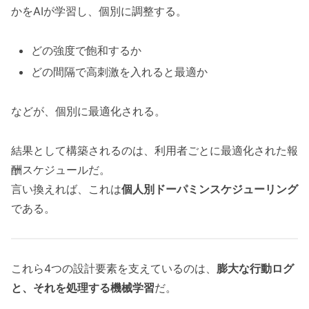
かをAIが学習し、個別に調整する。
どの強度で飽和するか
どの間隔で高刺激を入れると最適か
などが、個別に最適化される。
結果として構築されるのは、利用者ごとに最適化された報
酬スケジュールだ。
言い換えれば、これは
個人別ドーパミンスケジューリング
である。
これら4つの設計要素を支えているのは、
膨大な行動ログ
と、それを処理する機械学習
だ。