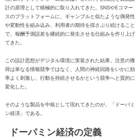
計の原理として積極的に取り入れてきた。SNSやEコマー
スのプラットフォームに、ギャンブルと似たような偶発性
や変動性を組み込み、利用者の期待を揺さぶり続けること
で、報酬予測誤差を継続的に発生させる仕組みを作り上げ
てきた。
この設計思想がデジタル環境に実装された結果、注意の獲
得は単なる情報競争ではなく、人間の神経回路をいかに効
率よく刺激し、行動を持続させるかという競争へと質的に
変化した。
そのような製品を中核として現れてきたのが、「ドーパミ
ン経済」である。
ドーパミン経済の定義