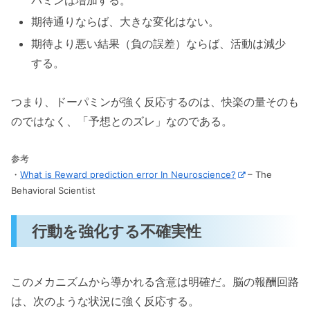
パミンは増加する。
期待通りならば、大きな変化はない。
期待より悪い結果（負の誤差）ならば、活動は減少
する。
つまり、ドーパミンが強く反応するのは、快楽の量そのも
のではなく、「予想とのズレ」なのである。
参考
・
What is Reward prediction error In Neuroscience?
– The
Behavioral Scientist
行動を強化する不確実性
このメカニズムから導かれる含意は明確だ。脳の報酬回路
は、次のような状況に強く反応する。