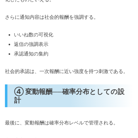
さらに通知内容は社会的報酬を強調する。
いいね数の可視化
返信の強調表示
承認通知の集約
社会的承認は、一次報酬に近い強度を持つ刺激である。
④ 変動報酬──確率分布としての設
計
最後に、変動報酬は確率分布レベルで管理される。