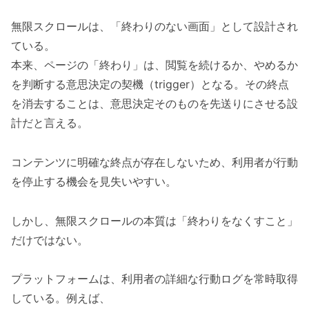
無限スクロールは、「終わりのない画面」として設計され
ている。
本来、ページの「終わり」は、閲覧を続けるか、やめるか
を判断する意思決定の契機（trigger）となる。その終点
を消去することは、意思決定そのものを先送りにさせる設
計だと言える。
コンテンツに明確な終点が存在しないため、利用者が行動
を停止する機会を見失いやすい。
しかし、無限スクロールの本質は「終わりをなくすこと」
だけではない。
プラットフォームは、利用者の詳細な行動ログを常時取得
している。例えば、