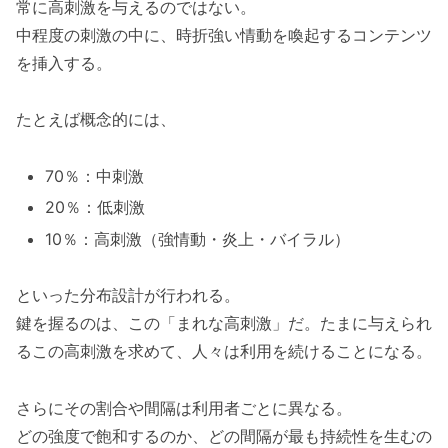
常に高刺激を与えるのではない。
中程度の刺激の中に、時折強い情動を喚起するコンテンツ
を挿入する。
たとえば概念的には、
70％：中刺激
20％：低刺激
10％：高刺激（強情動・炎上・バイラル）
といった分布設計が行われる。
鍵を握るのは、この「まれな高刺激」だ。たまに与えられ
るこの高刺激を求めて、人々は利用を続けることになる。
さらにその割合や間隔は利用者ごとに異なる。
どの強度で飽和するのか、どの間隔が最も持続性を生むの