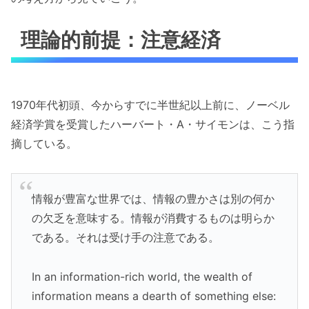
理論的前提：注意経済
1970年代初頭、今からすでに半世紀以上前に、ノーベル
経済学賞を受賞したハーバート・A・サイモンは、こう指
摘している。
情報が豊富な世界では、情報の豊かさは別の何か
の欠乏を意味する。情報が消費するものは明らか
である。それは受け手の注意である。
In an information-rich world, the wealth of
information means a dearth of something else: