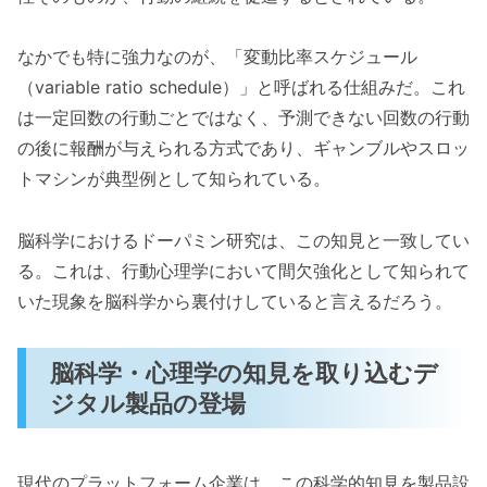
なかでも特に強力なのが、「変動比率スケジュール
（variable ratio schedule）」と呼ばれる仕組みだ。これ
は一定回数の行動ごとではなく、予測できない回数の行動
の後に報酬が与えられる方式であり、ギャンブルやスロッ
トマシンが典型例として知られている。
脳科学におけるドーパミン研究は、この知見と一致してい
る。これは、行動心理学において間欠強化として知られて
いた現象を脳科学から裏付けしていると言えるだろう。
脳科学・心理学の知見を取り込むデ
ジタル製品の登場
現代のプラットフォーム企業は、この科学的知見を製品設