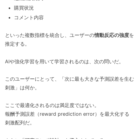
購買状況
コメント内容
といった複数指標を統合し、ユーザーの
情動反応の強度
を
推定する。
AIや強化学習を用いて学習されるのは、次の問いだ。
このユーザーにとって、「次に最も大きな予測誤差を生む
刺激」は何か。
ここで最適化されるのは満足度ではない。
報酬予測誤差（reward prediction error）を最大化する
刺激配列だ。