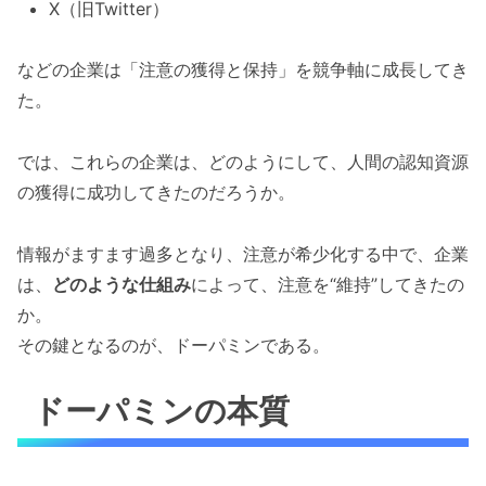
X（旧Twitter）
などの企業は「注意の獲得と保持」を競争軸に成長してき
た。
では、これらの企業は、どのようにして、人間の認知資源
の獲得に成功してきたのだろうか。
情報がますます過多となり、注意が希少化する中で、企業
は、
どのような仕組み
によって、注意を“維持”してきたの
か。
その鍵となるのが、ドーパミンである。
ドーパミンの本質