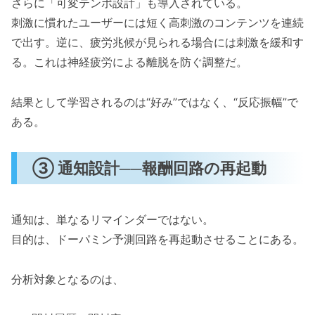
さらに「可変テンポ設計」も導入されている。
刺激に慣れたユーザーには短く高刺激のコンテンツを連続
で出す。逆に、疲労兆候が見られる場合には刺激を緩和す
る。これは神経疲労による離脱を防ぐ調整だ。
結果として学習されるのは“好み”ではなく、“反応振幅”で
ある。
③ 通知設計──報酬回路の再起動
通知は、単なるリマインダーではない。
目的は、ドーパミン予測回路を再起動させることにある。
分析対象となるのは、