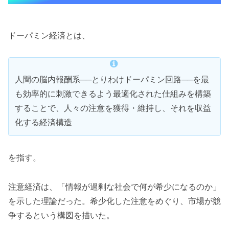
ドーパミン経済とは、
人間の脳内報酬系──とりわけドーパミン回路──を最
も効率的に刺激できるよう最適化された仕組みを構築
することで、人々の注意を獲得・維持し、それを収益
化する経済構造
を指す。
注意経済は、「情報が過剰な社会で何が希少になるのか」
を示した理論だった。希少化した注意をめぐり、市場が競
争するという構図を描いた。